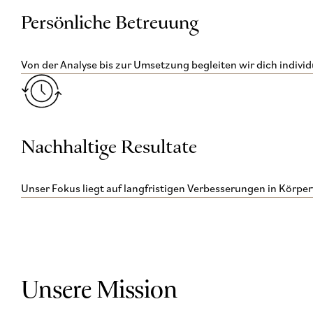
Persönliche Betreuung
Von der Analyse bis zur Umsetzung begleiten wir dich individu
Nachhaltige Resultate
Unser Fokus liegt auf langfristigen Verbesserungen in Körper
Unsere Mission