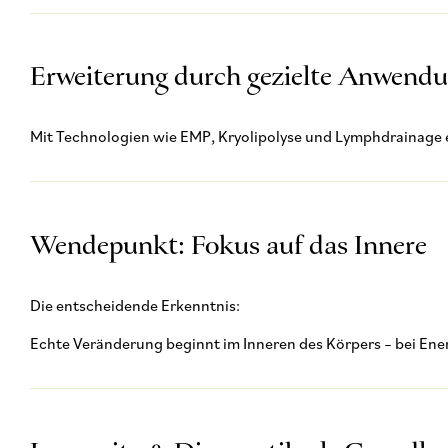
Erweiterung durch gezielte Anwend
Mit Technologien wie EMP, Kryolipolyse und Lymphdrainage e
Wendepunkt: Fokus auf das Innere
Die entscheidende Erkenntnis:
Echte Veränderung beginnt im Inneren des Körpers – bei Ene