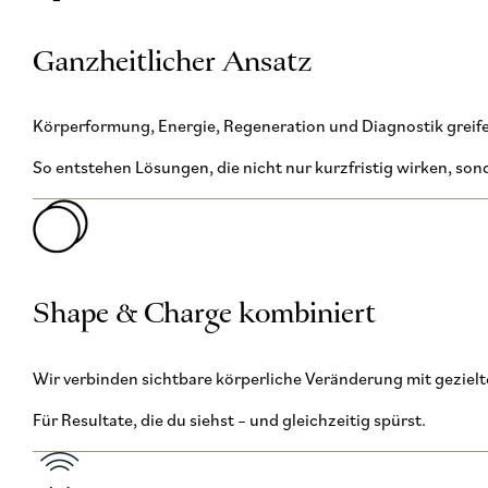
Ganzheitlicher Ansatz
Körperformung, Energie, Regeneration und Diagnostik greife
So entstehen Lösungen, die nicht nur kurzfristig wirken, son
Shape & Charge kombiniert
Wir verbinden sichtbare körperliche Veränderung mit geziel
Für Resultate, die du siehst – und gleichzeitig spürst.