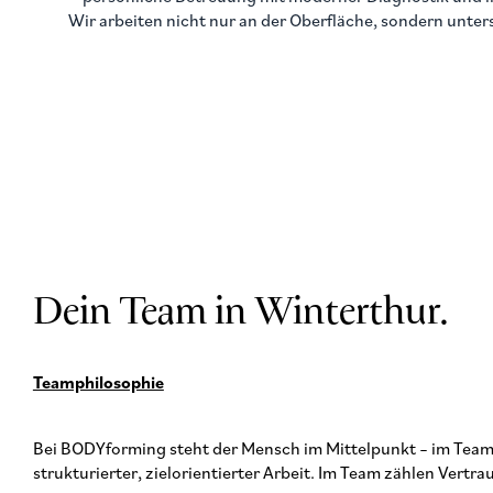
Wir arbeiten nicht nur an der Oberfläche, sondern unters
Dein Team in Winterthur.
Teamphilosophie
Bei BODYforming steht der Mensch im Mittelpunkt – im Team w
strukturierter, zielorientierter Arbeit. Im Team zählen Vert