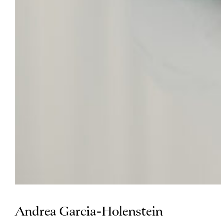
Andrea Garcia-Holenstein