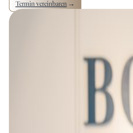
Termin vereinbaren