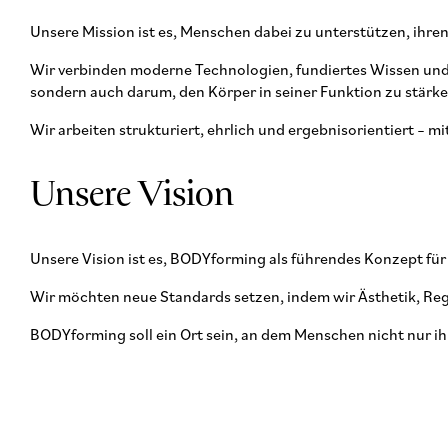
Unsere Mission ist es, Menschen dabei zu unterstützen, ihren
Wir verbinden moderne Technologien, fundiertes Wissen und p
sondern auch darum, den Körper in seiner Funktion zu stärken
Wir arbeiten strukturiert, ehrlich und ergebnisorientiert – 
Unsere Vision
Unsere Vision ist es, BODYforming als führendes Konzept für
Wir möchten neue Standards setzen, indem wir Ästhetik, Re
BODYforming soll ein Ort sein, an dem Menschen nicht nur ihr