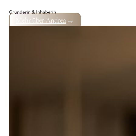
Gründerin & Inhaberin
Mehr über Andrea