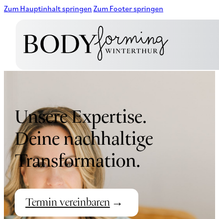
Zum Hauptinhalt springen
Zum Footer springen
Unsere Expertise.
Deine nachhaltige
Transformation.
Termin vereinbaren