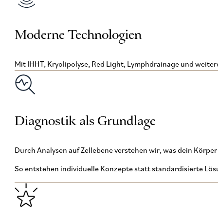
Moderne Technologien
Mit IHHT, Kryolipolyse, Red Light, Lymphdrainage und weiter
Diagnostik als Grundlage
Durch Analysen auf Zellebene verstehen wir, was dein Körper 
So entstehen individuelle Konzepte statt standardisierte Lö