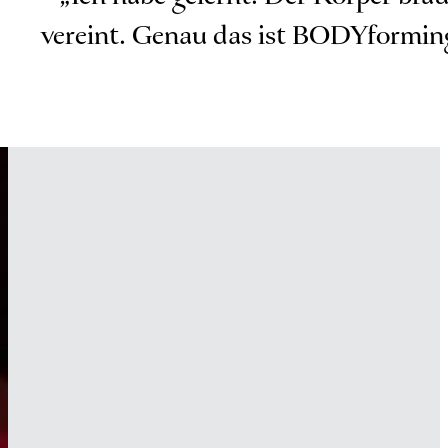
vereint. Genau das ist BODYformin