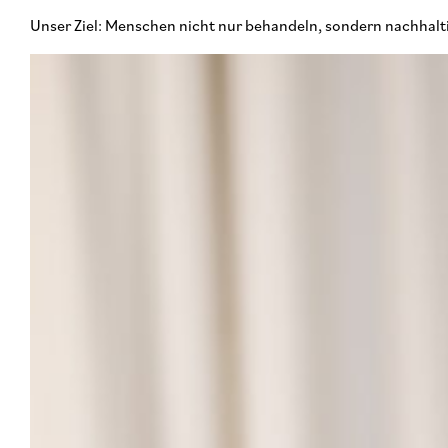
Unser Ziel: Menschen nicht nur behandeln, sondern nachhalt