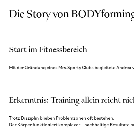
Die Story von BODYformin
Start im Fitnessbereich
Mit der Gründung eines Mrs.Sporty Clubs begleitete Andrea 
Erkenntnis: Training allein reicht nic
Trotz Disziplin blieben Problemzonen oft bestehen.
Der Körper funktioniert komplexer – nachhaltige Resultate